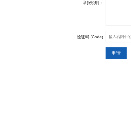
举报说明：
验证码 (Code)
申请