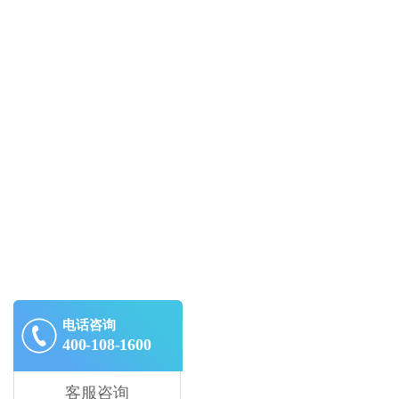
电话咨询
400-108-1600
客服咨询