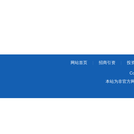
网站首页
|
招商引资
|
投
Co
本站为非官方