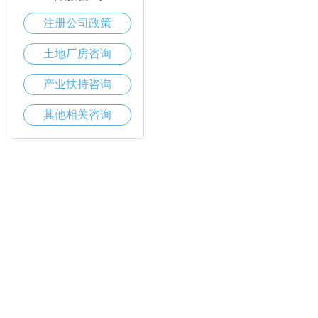
注册公司政策
土地厂房咨询
产业扶持咨询
其他相关咨询