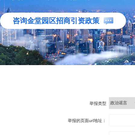
咨询金堂园区招商引资政策
举报类型
举报的页面url地址：